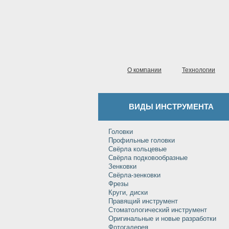
О компании
Технологии
ВИДЫ ИНСТРУМЕНТА
Головки
Профильные головки
Свёрла кольцевые
Свёрла подковообразные
Зенковки
Свёрла-зенковки
Фрезы
Круги, диски
Правящий инструмент
Стоматологический инструмент
Оригинальные и новые разработки
Фотогалерея